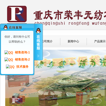
你好，请问有什么可
首页
公司简介
新闻中心
产品展示
以帮助的么？
销售咨询-1
销售咨询-2
技术服务