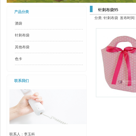
针刺布袋95
产品分类
分类: 针刺布袋 发布时间: 20
酒袋
针刺布袋
其他布袋
色卡
联系我们
联系人：李玉科