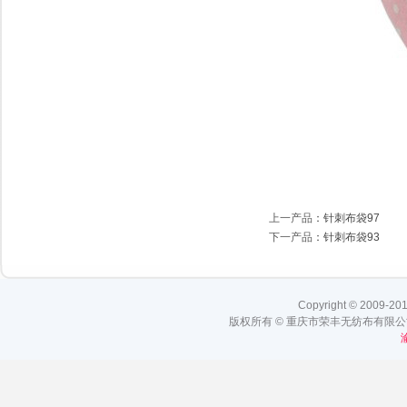
上一产品
：
针刺布袋97
下一产品
：
针刺布袋93
Copyright © 2009-201
版权所有 © 重庆市荣丰无纺布有限公司